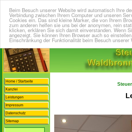
Beim Besuch unserer Website wird automatisch Ihre der
Verbindung zwischen Ihrem Computer und unseren Serve
Cookies ein. Das sind kleine Marker, die von Ihrem Br
zum anderen helfen sie uns bei der anonymen, rein sta
klicken, erklären Sie sich damit einverstanden. Wenn S
angezeigt. Sie können Ihren Browser auch so einstellen
Einschränkung der Funktionalität beim Besuch unserer 
Home / Startseite
Steue
Kanzlei
L
Leistungen
Impressum
Datenschutz
Sitemap